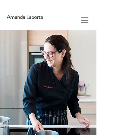
Amanda Laporte