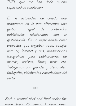
TVE1, que me han dado mucha
capacidad de adaptación.
En la actualidad he creado una
productora en la que ofrecemos una
gestión integral de contenidos
publicitarios relacionados con la
gastronomía. Es un
lugar
donde crear
proyectos que engloban todo, rodajes
para tv, Internet y rrss, producciones
fotográficas para publicaciones de
marcas, revistas, libros, webs etc.
Trabajamos con grandes profesionales,
fotógrafos, videógrafos y diseñadores del
sector.
***
Both a trained chef and food stylist for
more than 20 years, I have been