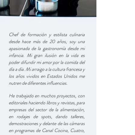
Chef de formación y estilista culinaria
desde hace más de 20 años, soy una
apasionada de la gastronomía desde mi
infancia. Mi gran ilusión en la vida es
poder difundir mi amor por la comida del
día a día. Mi arraigo a la cultura francesa y
los años vividos en Estados Unidos me
nutren de diferentes influencias.
He trabajado en muchos proyectos, con
editoriales haciendo libros y revistas, para
empresas del sector de la alimentación,
en rodajes de spots, dando talleres,
demostraciones y delante de las cámaras
en programas de Canal Cocina, Cuatro,