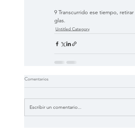
9 Transcurrido ese tiempo, retirar
glas.
Untitled Category
Comentarios
Escribir un comentario...