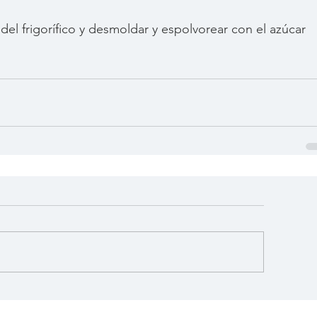
 del frigorífico y desmoldar y espolvorear con el azúcar 