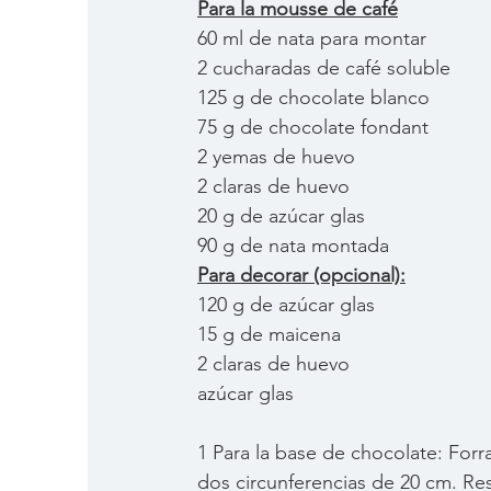
Para la mousse de café
60 ml de nata para montar
2 cucharadas de café soluble
125 g de chocolate blanco
75 g de chocolate fondant
2 yemas de huevo
2 claras de huevo
20 g de azúcar glas
90 g de nata montada
Para decorar (opcional):
120 g de azúcar glas
15 g de maicena
2 claras de huevo
azúcar glas
1 Para la base de chocolate: Forr
dos circunferencias de 20 cm. Res