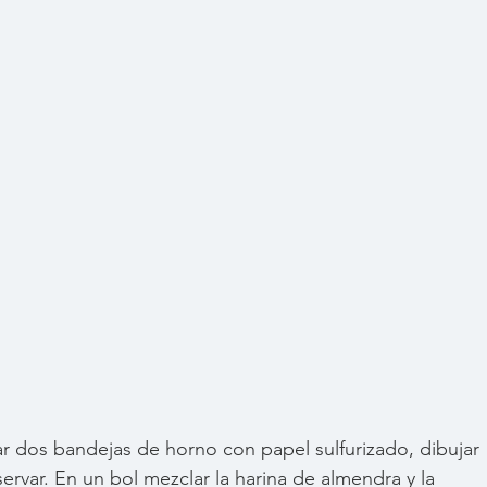
ar dos bandejas de horno con papel sulfurizado, dibujar 
ervar. En un bol mezclar la harina de almendra y la 