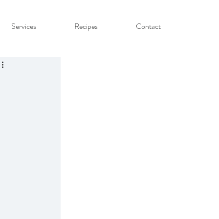
Services
Recipes
Contact